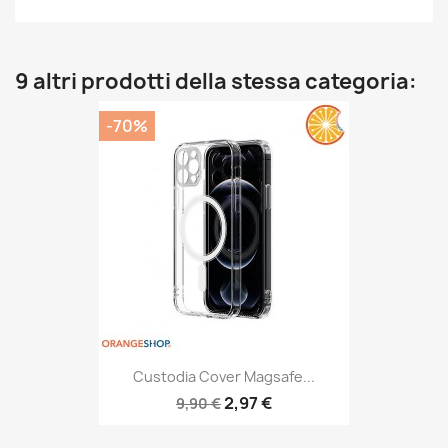
9 altri prodotti della stessa categoria:
-70%
Custodia Cover Magsafe...
2,97 €
9,90 €