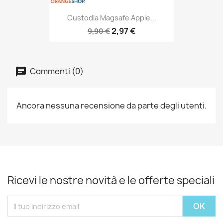
Custodia Magsafe Apple...
2,97 €
9,90 €
Commenti (0)
Ancora nessuna recensione da parte degli utenti.
Ricevi le nostre novità e le offerte speciali