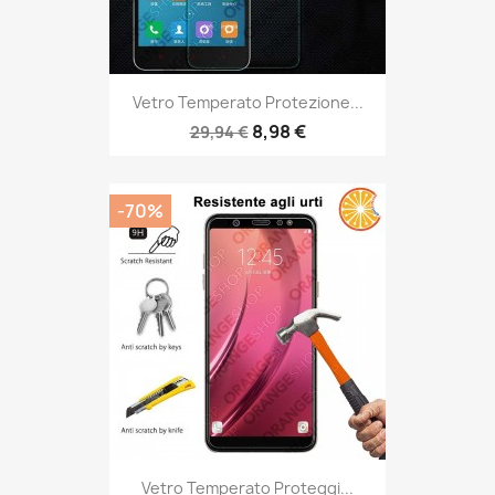
Vetro Temperato Protezione...
8,98 €
29,94 €
-70%
Vetro Temperato Proteggi...