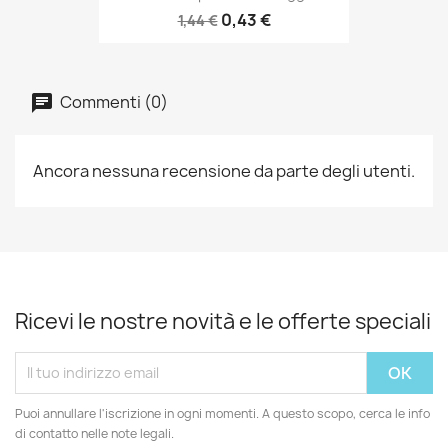
0,43 €
1,44 €
Commenti (0)
Ancora nessuna recensione da parte degli utenti.
Ricevi le nostre novità e le offerte speciali
Puoi annullare l'iscrizione in ogni momenti. A questo scopo, cerca le info
di contatto nelle note legali.