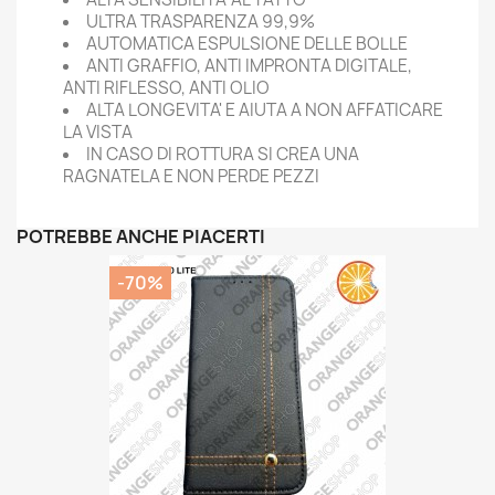
ULTRA TRASPARENZA 99,9%
AUTOMATICA ESPULSIONE DELLE BOLLE
ANTI GRAFFIO, ANTI IMPRONTA DIGITALE,
ANTI RIFLESSO, ANTI OLIO
ALTA LONGEVITA' E AIUTA A NON AFFATICARE
LA VISTA
IN CASO DI ROTTURA SI CREA UNA
RAGNATELA E NON PERDE PEZZI
POTREBBE ANCHE PIACERTI
-70%